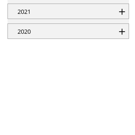
2021
2020