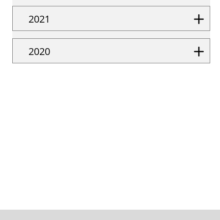
2021
2020