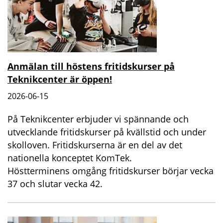
Anmälan till höstens fritidskurser på
Teknikcenter är öppen!
2026-06-15
På Teknikcenter erbjuder vi spännande och
utvecklande fritidskurser på kvällstid och under
skolloven. Fritidskurserna är en del av det
nationella konceptet KomTek.
Höstterminens omgång fritidskurser börjar vecka
37 och slutar vecka 42.