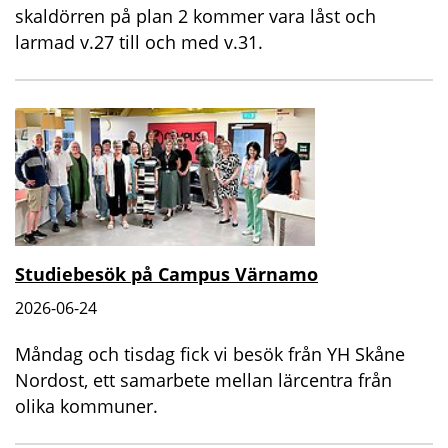
skaldörren på plan 2 kommer vara låst och
larmad v.27 till och med v.31.
Studiebesök på Campus Värnamo
2026-06-24
Måndag och tisdag fick vi besök från YH Skåne
Nordost, ett samarbete mellan lärcentra från
olika kommuner.