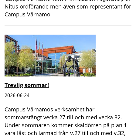
Nitus ordförande men även som representant för
Campus Värnamo
Trevlig sommar!
2026-06-24
Campus Värnamos verksamhet har
sommarstängt vecka 27 till och med vecka 32.
Under sommaren kommer skaldörren på plan 1
vara låst och larmad från v.27 till och med v.32,