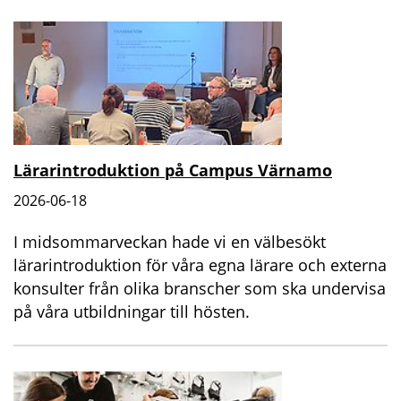
Lärarintroduktion på Campus Värnamo
2026-06-18
I midsommarveckan hade vi en välbesökt
lärarintroduktion för våra egna lärare och externa
konsulter från olika branscher som ska undervisa
på våra utbildningar till hösten.