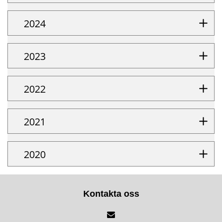
2024
2023
2022
2021
2020
Kontakta oss