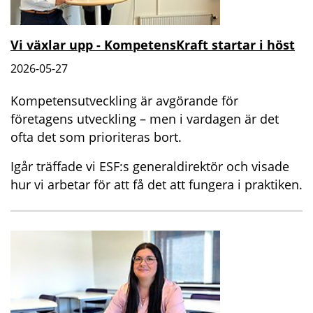
Vi växlar upp - KompetensKraft startar i höst
2026-05-27
Kompetensutveckling är avgörande för
företagens utveckling – men i vardagen är det
ofta det som prioriteras bort.
Igår träffade vi ESF:s generaldirektör och visade
hur vi arbetar för att få det att fungera i praktiken.