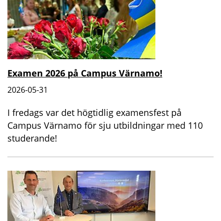
Examen 2026 på Campus Värnamo!
2026-05-31
I fredags var det högtidlig examensfest på
Campus Värnamo för sju utbildningar med 110
studerande!