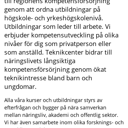
till regionens kompetensförsörjning 
genom att ordna utbildningar på 
högskole- och yrkeshögskolenivå. 
Utbildningar som leder till arbete. Vi 
erbjuder kompetensutveckling på olika 
nivåer för dig som privatperson eller 
som anställd. Teknikcenter bidrar till 
näringslivets långsiktiga 
kompetensförsörjning genom ökat 
teknikintresse bland barn och 
ungdomar.
Alla våra kurser och utbildningar styrs av 
efterfrågan och bygger på nära samverkan 
mellan näringsliv, akademi och offentlig sektor. 
Vi har även samarbete inom olika forsknings- och 