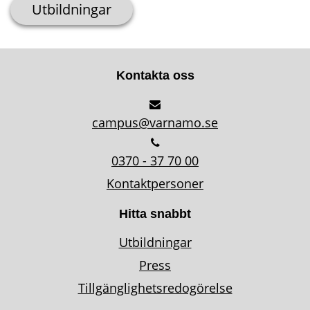
Utbildningar
Kontakta oss
campus@varnamo.se
0370 - 37 70 00
Kontaktpersoner
Hitta snabbt
Utbildningar
Press
Tillgänglighetsredogörelse