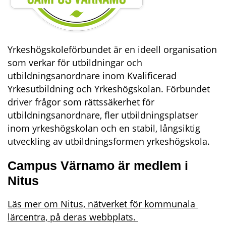
Yrkeshögskoleförbundet är en ideell organisation 
som verkar för utbildningar och 
utbildningsanordnare inom Kvalificerad 
Yrkesutbildning och Yrkeshögskolan. Förbundet 
driver frågor som rättssäkerhet för 
utbildningsanordnare, fler utbildningsplatser 
inom yrkeshögskolan och en stabil, långsiktig 
utveckling av utbildningsformen yrkeshögskola.
Campus Värnamo är medlem i 
Nitus
Läs mer om Nitus, nätverket för kommunala 
lärcentra, på deras webbplats. 