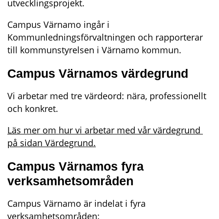
utvecklingsprojekt.
Campus Värnamo ingår i 
Kommunledningsförvaltningen och rapporterar 
till kommunstyrelsen i Värnamo kommun.
Campus Värnamos värdegrund
Vi arbetar med tre värdeord: nära, professionellt 
och konkret.
Läs mer om hur vi arbetar med vår värdegrund 
på sidan Värdegrund.
Campus Värnamos fyra 
verksamhetsområden
Campus Värnamo är indelat i fyra 
verksamhetsområden: