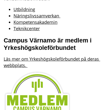
Utbildning
Näringslivssamverkan 
Kompetensakademin
Teknikcenter
Campus Värnamo är medlem i 
Yrkeshögskoleförbundet
Läs mer om Yrkeshögskoleförbundet på deras 
webbplats. 