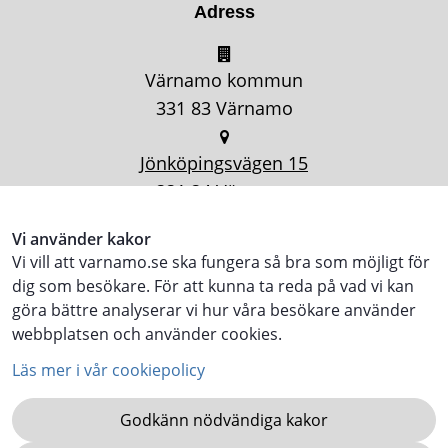
Adress
Värnamo kommun
331 83 Värnamo
Jönköpingsvägen 15
331 34 Värnamo
Vi använder kakor
Vi vill att varnamo.se ska fungera så bra som möjligt för
dig som besökare. För att kunna ta reda på vad vi kan
göra bättre analyserar vi hur våra besökare använder
webbplatsen och använder cookies.
Läs mer i vår cookiepolicy
Godkänn nödvändiga kakor