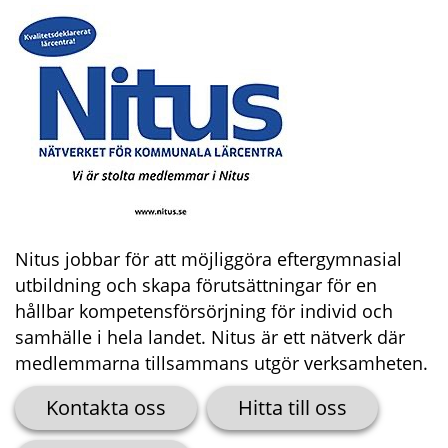
Nitus jobbar för att möjliggöra eftergymnasial 
utbildning och skapa förutsättningar för en 
hållbar kompetensförsörjning för individ och 
samhälle i hela landet. Nitus är ett nätverk där 
medlemmarna tillsammans utgör verksamheten.
Kontakta oss
Hitta till oss