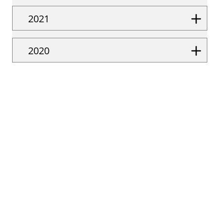
2021
2020