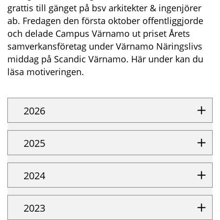
grattis till gänget på bsv arkitekter & ingenjörer
ab. Fredagen den första oktober offentliggjorde
och delade Campus Värnamo ut priset Årets
samverkansföretag under Värnamo Näringslivs
middag på Scandic Värnamo. Här under kan du
läsa motiveringen.
2026
2025
2024
2023