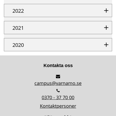
2022
2021
2020
Kontakta oss
campus@varnamo.se
0370 - 37 70 00
Kontaktpersoner