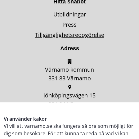
Hitta snabbt
Utbildningar
Press
Tillgänglighetsredogörelse
Adress
Värnamo kommun
331 83 Värnamo
Jönköpingsvägen 15
331 34 Värnamo
Vi använder kakor
Vi vill att varnamo.se ska fungera så bra som möjligt för
dig som besökare. För att kunna ta reda på vad vi kan