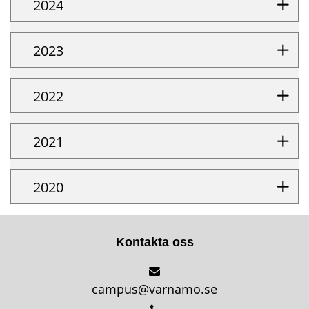
2024
2023
2022
2021
2020
Kontakta oss
campus@varnamo.se