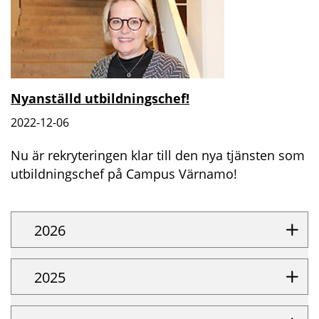
Nyanställd utbildningschef!
2022-12-06
Nu är rekryteringen klar till den nya tjänsten som
utbildningschef på Campus Värnamo!
2026
2025