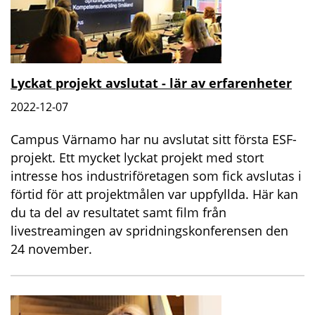
Lyckat projekt avslutat - lär av erfarenheter
2022-12-07
Campus Värnamo har nu avslutat sitt första ESF-
projekt. Ett mycket lyckat projekt med stort
intresse hos industriföretagen som fick avslutas i
förtid för att projektmålen var uppfyllda. Här kan
du ta del av resultatet samt film från
livestreamingen av spridningskonferensen den
24 november.