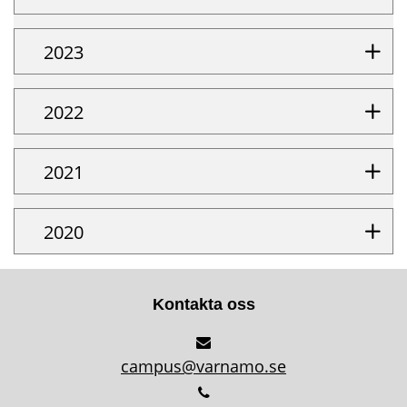
2023
2022
2021
2020
Kontakta oss
campus@varnamo.se