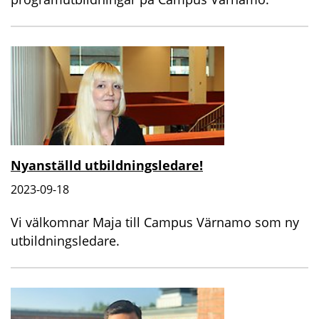
Nyanställd utbildningsledare!
2023-09-18
Vi välkomnar Maja till Campus Värnamo som ny
utbildningsledare.