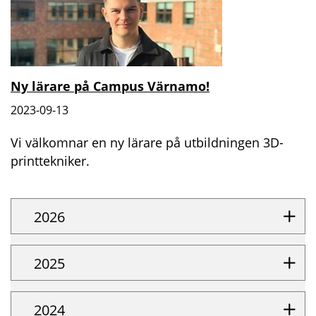
Ny lärare på Campus Värnamo!
2023-09-13
Vi välkomnar en ny lärare på utbildningen 3D-
printtekniker.
2026
2025
2024