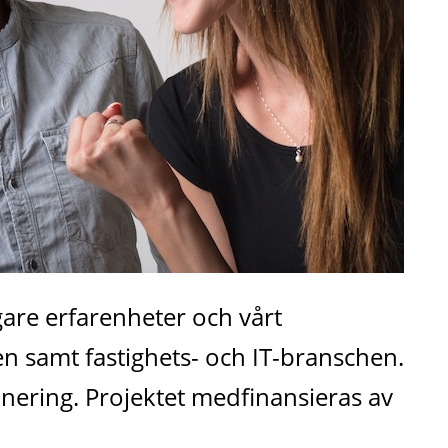
are erfarenheter och vårt 
 samt fastighets- och IT-branschen. 
ering. Projektet medfinansieras av 