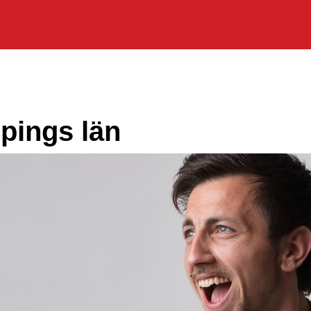
pings län