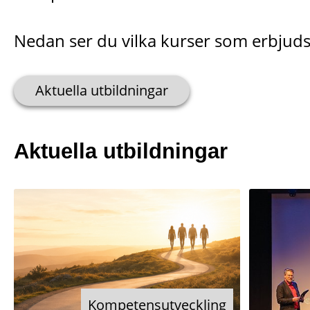
Nedan ser du vilka kurser som erbjuds
Aktuella utbildningar
Aktuella utbildningar
Kompetensutveckling