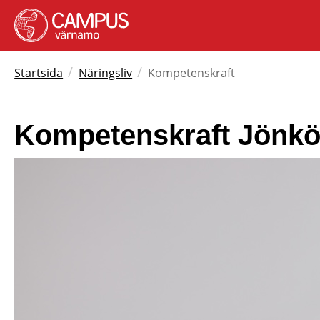
/
/
Startsida
Näringsliv
Kompetenskraft
Kompetenskraft Jönkö