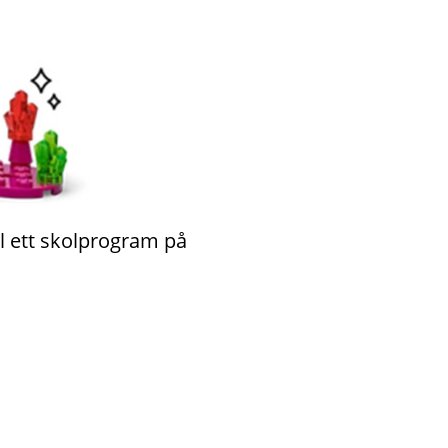
l ett skolprogram på 