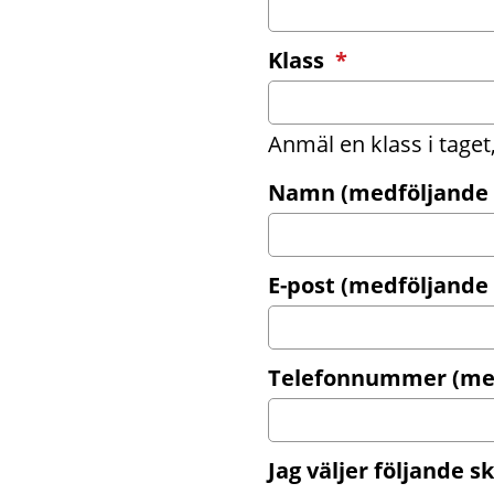
(obligatorisk
Klass
*
Anmäl en klass i taget,
Namn (medföljande
E-post (medföljande
Telefonnummer (me
Jag väljer följande 