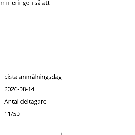
ammeringen så att 
Sista anmälningsdag
2026-08-14
Antal deltagare
11/50