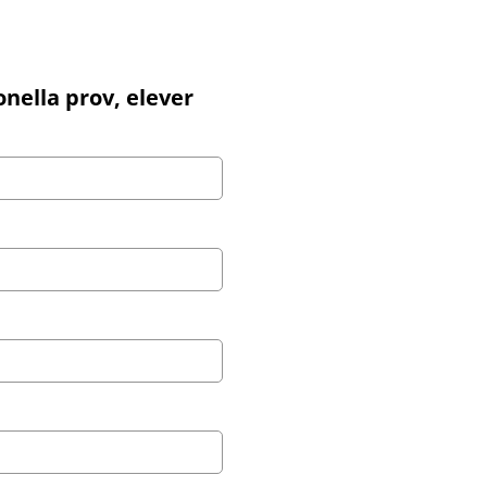
onella prov, elever