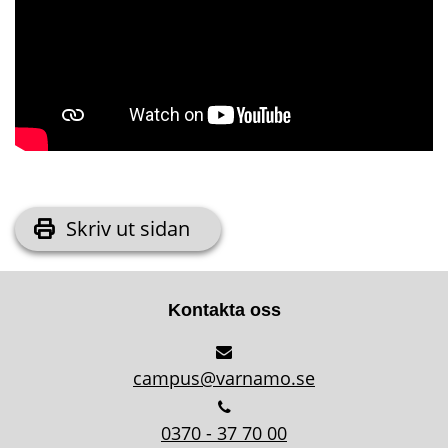
Skriv ut sidan
Kontakta oss
campus@varnamo.se
0370 - 37 70 00