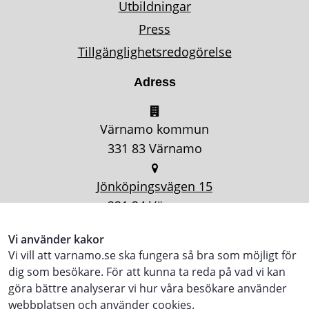
Utbildningar
Press
Tillgänglighetsredogörelse
Adress
Värnamo kommun
331 83 Värnamo
Jönköpingsvägen 15
331 34 Värnamo
Vi använder kakor
Vi vill att varnamo.se ska fungera så bra som möjligt för
dig som besökare. För att kunna ta reda på vad vi kan
göra bättre analyserar vi hur våra besökare använder
webbplatsen och använder cookies.