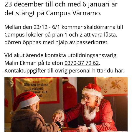
23 december till och med 6 januari är 
det stängt på Campus Värnamo.
Mellan den 23/12 - 6/1 kommer skaldörrarna till 
Campus lokaler på plan 1 och 2 att vara låsta, 
dörren öppnas med hjälp av passerkortet.
Vid akut ärende kontakta utbildningsansvarig 
Malin Ekman på telefon 
0370-37 79 62
. 
Kontaktuppgifter till övrig personal hittar du här.