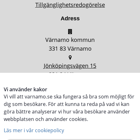
Tillgänglighetsredogörelse
Adress
Värnamo kommun
331 83 Värnamo
Jönköpingsvägen 15
331 34 Värnamo
Vi använder kakor
Vi vill att varnamo.se ska fungera så bra som möjligt för
dig som besökare. För att kunna ta reda på vad vi kan
göra bättre analyserar vi hur våra besökare använder
webbplatsen och använder cookies.
Läs mer i vår cookiepolicy