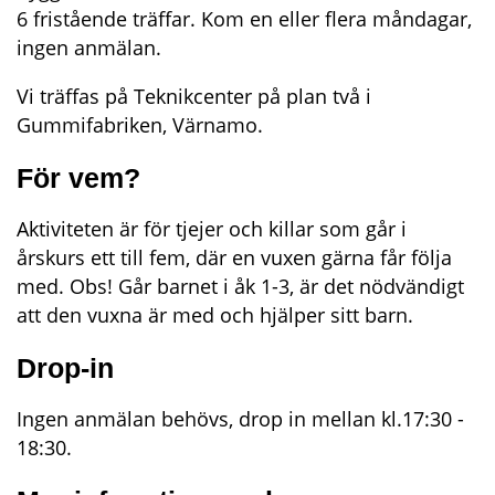
6 fristående träffar. Kom en eller flera måndagar, 
ingen anmälan.
Vi träffas på Teknikcenter på plan två i 
Gummifabriken, Värnamo.
För vem?
Aktiviteten är för tjejer och killar som går i 
årskurs ett till fem, där en vuxen gärna får följa 
med. Obs! Går barnet i åk 1-3, är det nödvändigt 
att den vuxna är med och hjälper sitt barn.
Drop-in
Ingen anmälan behövs, drop in mellan kl.17:30 - 
18:30.