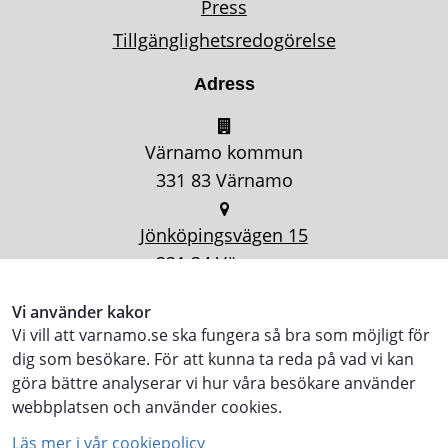
Press
Tillgänglighetsredogörelse
Adress
Värnamo kommun
331 83 Värnamo
Jönköpingsvägen 15
331 34 Värnamo
Vi använder kakor
Vi vill att varnamo.se ska fungera så bra som möjligt för
dig som besökare. För att kunna ta reda på vad vi kan
göra bättre analyserar vi hur våra besökare använder
webbplatsen och använder cookies.
Läs mer i vår cookiepolicy