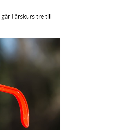
r i årskurs tre till 