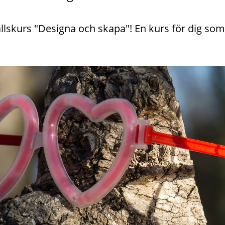
lskurs "Designa och skapa"! En kurs för dig som gå